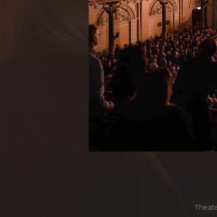
Theate