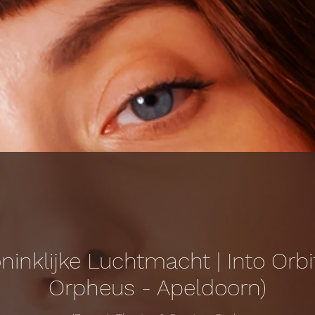
ninklijke Luchtmacht | Into Orbi
Orpheus - Apeldoorn)