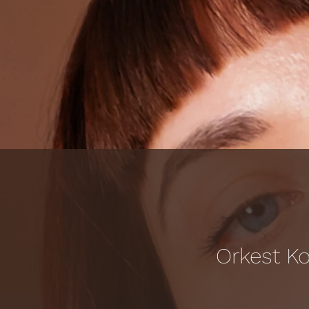
Orkest Ko