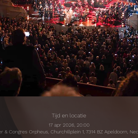
Tijd en locatie
17 apr 2026, 20:00
r & Congres Orpheus, Churchillplein 1, 7314 BZ Apeldoorn, Ne